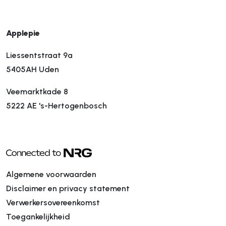
Applepie
Liessentstraat 9a
5405AH Uden
Veemarktkade 8
5222 AE 's-Hertogenbosch
Algemene voorwaarden
Disclaimer en privacy statement
Verwerkersovereenkomst
Toegankelijkheid