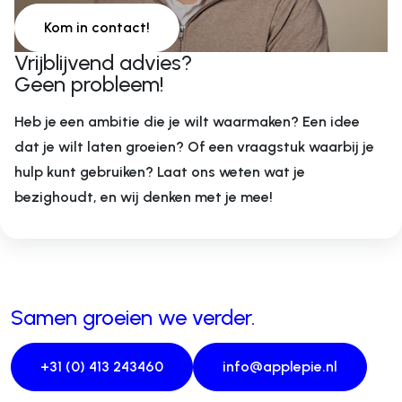
Kom in contact!
Vrijblijvend advies?
Geen probleem!
Heb je een ambitie die je wilt waarmaken? Een idee
dat je wilt laten groeien? Of een vraagstuk waarbij je
hulp kunt gebruiken? Laat ons weten wat je
bezighoudt, en wij denken met je mee!
Samen groeien we verder.
+31 (0) 413 243460
info@applepie.nl