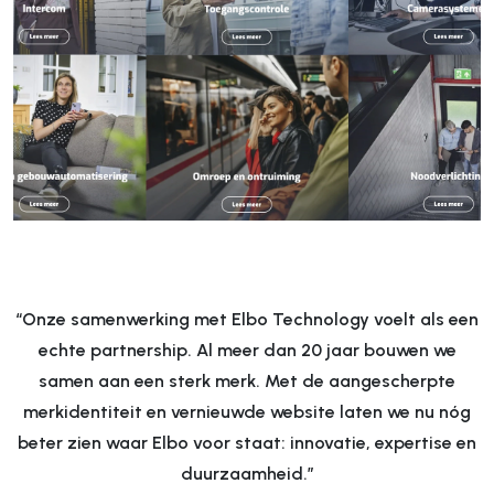
“Onze samenwerking met Elbo Technology voelt als een
echte partnership. Al meer dan 20 jaar bouwen we
samen aan een sterk merk. Met de aangescherpte
merkidentiteit en vernieuwde website laten we nu nóg
beter zien waar Elbo voor staat: innovatie, expertise en
duurzaamheid.”