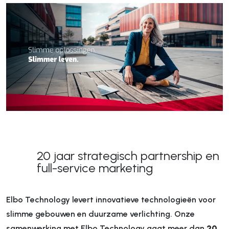
20 jaar strategisch partnership en
full-service marketing
Elbo Technology levert innovatieve technologieën voor
slimme gebouwen en duurzame verlichting. Onze
samenwerking met Elbo Technology gaat meer dan
20