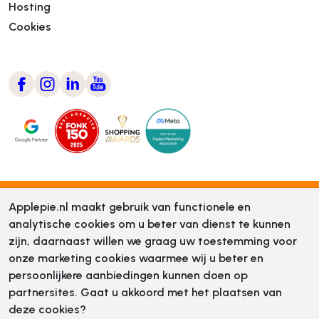
Hosting
Cookies
Applepie.nl maakt gebruik van functionele en
analytische cookies om u beter van dienst te kunnen
zijn, daarnaast willen we graag uw toestemming voor
onze marketing cookies waarmee wij u beter en
persoonlijkere aanbiedingen kunnen doen op
partnersites. Gaat u akkoord met het plaatsen van
deze cookies?