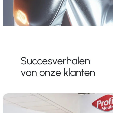
Succesverhalen
van onze klanten