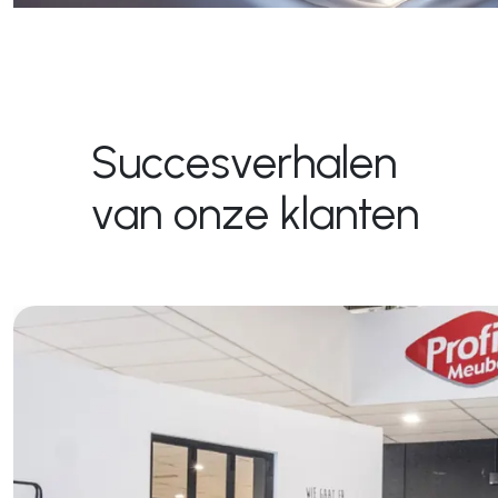
Succesverhalen
van onze klanten