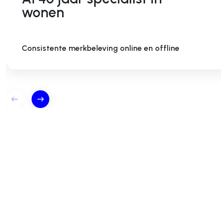
wonen
Consistente merkbeleving online en offline