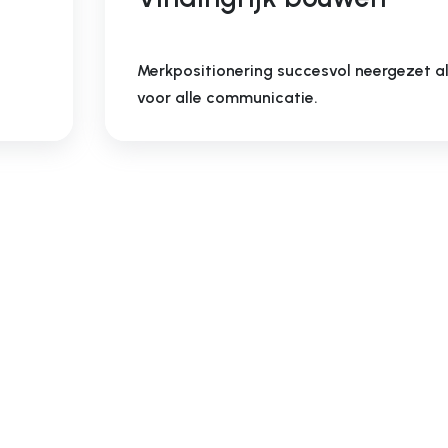
Merkpositionering succesvol neergezet 
voor alle communicatie.