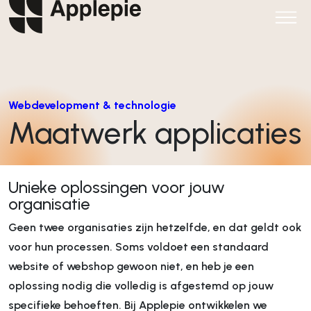
Webdevelopment & technologie
Maatwerk applicaties
Unieke oplossingen voor jouw
organisatie
Geen twee organisaties zijn hetzelfde, en dat geldt ook
voor hun processen. Soms voldoet een standaard
website of webshop gewoon niet, en heb je een
oplossing nodig die volledig is afgestemd op jouw
specifieke behoeften. Bij Applepie ontwikkelen we