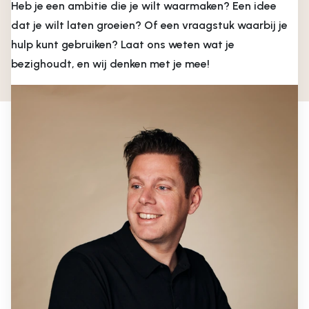
Heb je een ambitie die je wilt waarmaken? Een idee
dat je wilt laten groeien? Of een vraagstuk waarbij je
hulp kunt gebruiken? Laat ons weten wat je
bezighoudt, en wij denken met je mee!