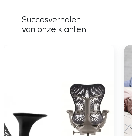
Succesverhalen
van onze klanten