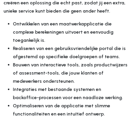
creëren een oplossing die echt past, zodat jij een extra,
unieke service kunt bieden die geen ander heeft.
Ontwikkelen van een maatwerkapplicatie die
complexe berekeningen uitvoert en eenvoudig
toegankelijk is.
Realiseren van een gebruiksvriendelijke portal die is
afgestemd op specifieke doelgroepen of teams.
Bouwen van interactieve tools, zoals productwijzers
of assessment-tools, die jouw klanten of
medewerkers ondersteunen.
Integraties met bestaande systemen en
backoffice-processen voor een naadloze werking.
Optimaliseren van de applicatie met slimme
functionaliteiten en een intuïtief ontwerp.