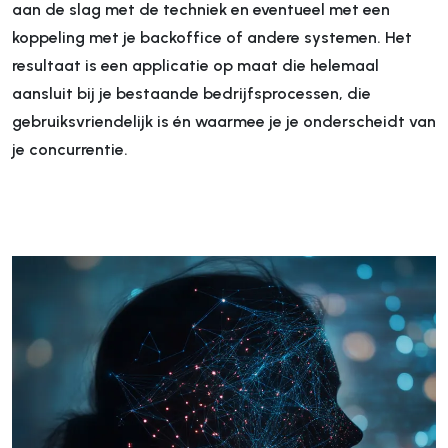
aan de slag met de techniek en eventueel met een
koppeling met je backoffice of andere systemen. Het
resultaat is een applicatie op maat die helemaal
aansluit bij je bestaande bedrijfsprocessen, die
gebruiksvriendelijk is én waarmee je je onderscheidt van
je concurrentie.