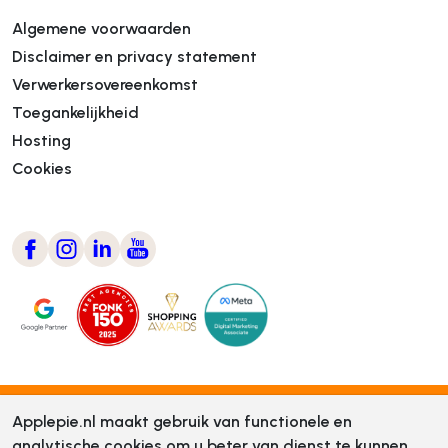
Algemene voorwaarden
Disclaimer en privacy statement
Verwerkersovereenkomst
Toegankelijkheid
Hosting
Cookies
Applepie.nl maakt gebruik van functionele en
analytische cookies om u beter van dienst te kunnen