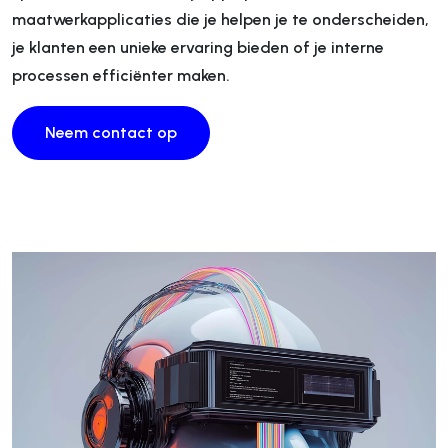
maatwerkapplicaties die je helpen je te onderscheiden,
je klanten een unieke ervaring bieden of je interne
processen efficiënter maken.
Neem contact op