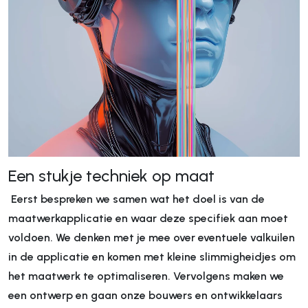
Een stukje techniek op maat
Eerst bespreken we samen wat het doel is van de
maatwerkapplicatie en waar deze specifiek aan moet
voldoen. We denken met je mee over eventuele valkuilen
in de applicatie en komen met kleine slimmigheidjes om
het maatwerk te optimaliseren. Vervolgens maken we
een ontwerp en gaan onze bouwers en ontwikkelaars