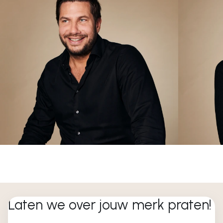
Laten we over jouw merk praten!