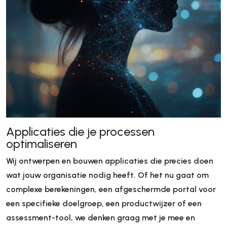
Applicaties die je processen
optimaliseren
Wij ontwerpen en bouwen applicaties die precies doen
wat jouw organisatie nodig heeft. Of het nu gaat om
complexe berekeningen, een afgeschermde portal voor
een specifieke doelgroep, een productwijzer of een
assessment-tool, we denken graag met je mee en