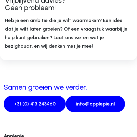
Vrijblijvend advies?
Geen probleem!
Heb je een ambitie die je wilt waarmaken? Een idee
dat je wilt laten groeien? Of een vraagstuk waarbij je
hulp kunt gebruiken? Laat ons weten wat je
bezighoudt, en wij denken met je mee!
Samen groeien we verder.
+31 (0) 413 243460
info@applepie.nl
Applepie