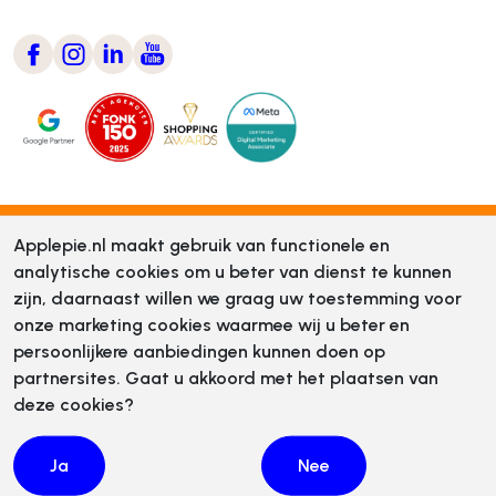
Applepie.nl maakt gebruik van functionele en
analytische cookies om u beter van dienst te kunnen
zijn, daarnaast willen we graag uw toestemming voor
onze marketing cookies waarmee wij u beter en
persoonlijkere aanbiedingen kunnen doen op
partnersites. Gaat u akkoord met het plaatsen van
deze cookies?
Ja
Nee