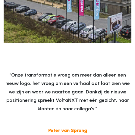
“Onze transformatie vroeg om meer dan alleen een
nieuw logo, het vroeg om een verhaal dat laat zien wie
we zijn en waar we naartoe gaan. Dankzij de nieuwe
positionering spreekt VoltaNXT met één gezicht, naar
klanten én naar collega’s.”
Peter van Sprang