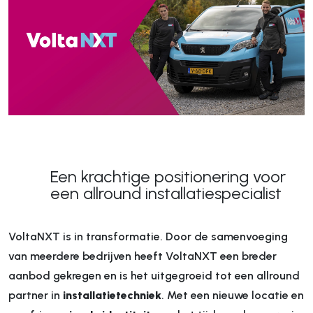
Een krachtige positionering voor
een allround installatiespecialist
VoltaNXT is in transformatie. Door de samenvoeging
van meerdere bedrijven heeft VoltaNXT een breder
aanbod gekregen en is het uitgegroeid tot een allround
partner in
installatietechniek
. Met een nieuwe locatie en