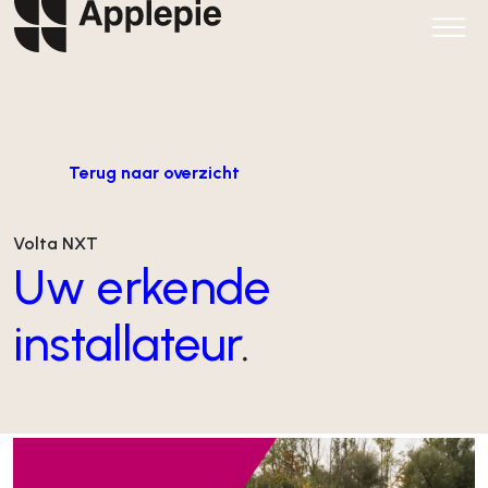
Terug naar overzicht
Volta NXT
Uw erkende
installateur
.