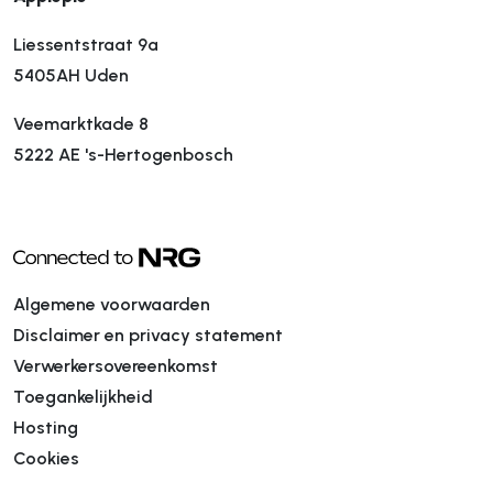
Liessentstraat 9a
5405AH Uden
Veemarktkade 8
5222 AE 's-Hertogenbosch
Algemene voorwaarden
Disclaimer en privacy statement
Verwerkersovereenkomst
Toegankelijkheid
Hosting
Cookies