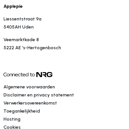
Applepie
Liessentstraat 9a
5405AH Uden
Veemarktkade 8
5222 AE 's-Hertogenbosch
Algemene voorwaarden
Disclaimer en privacy statement
Verwerkersovereenkomst
Toegankelijkheid
Hosting
Cookies