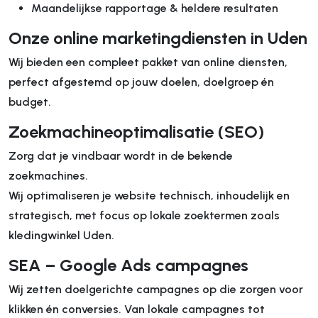
Maandelijkse rapportage & heldere resultaten
Onze online marketingdiensten in Uden
Wij bieden een compleet pakket van online diensten,
perfect afgestemd op jouw doelen, doelgroep én
budget.
Zoekmachineoptimalisatie (SEO)
Zorg dat je vindbaar wordt in de bekende
zoekmachines.
Wij optimaliseren je website technisch, inhoudelijk en
strategisch, met focus op lokale zoektermen zoals
kledingwinkel Uden.
SEA – Google Ads campagnes
Wij zetten doelgerichte campagnes op die zorgen voor
klikken én conversies. Van lokale campagnes tot