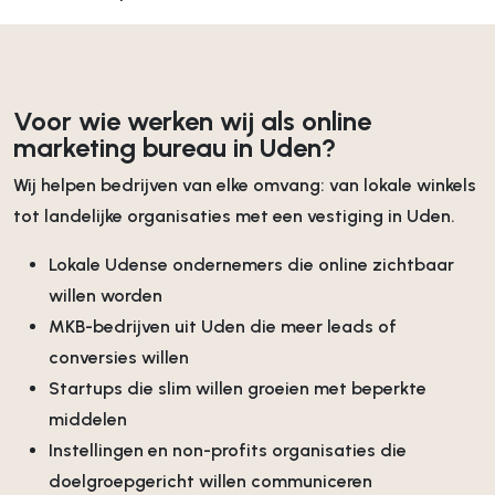
Voor wie werken wij als online
marketing bureau in Uden?
Wij helpen bedrijven van elke omvang: van lokale winkels
tot landelijke organisaties met een vestiging in Uden.
Lokale Udense ondernemers die online zichtbaar
willen worden
MKB-bedrijven uit Uden die meer leads of
conversies willen
Startups die slim willen groeien met beperkte
middelen
Instellingen en non-profits organisaties die
doelgroepgericht willen communiceren