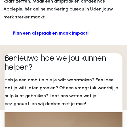
kaart zetten. Maak een afspraak en ontdek hoe
Applepie; hét online marketing bureau in Uden jouw
merk sterker maakt.
Plan een afspraak en maak impact!
Benieuwd hoe we jou kunnen
helpen?
Heb je een ambitie die je wilt waarmaken? Een idee
dat je wilt laten groeien? Of een vraagstuk waarbij je
hulp kunt gebruiken? Laat ons weten wat je
bezighoudt, en wij denken met je mee!