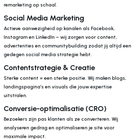
remarketing op schaal.
Social Media Marketing
Actieve aanwezigheid op kanalen als Facebook,
Instagram en LinkedIn – wij zorgen voor content,
advertenties en communitybuilding zodat jij altijd een
gedegen social media strategie hebt.
Contentstrategie & Creatie
Sterke content = een sterke positie. Wij maken blogs,
landingspagina’s en visuals die jouw expertise
uitstralen.
Conversie-optimalisatie (CRO)
Bezoekers zijn pas klanten als ze converteren. Wij
analyseren gedrag en optimaliseren je site voor
maximale impact.