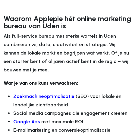
Waarom Applepie hét online marketing
bureau van Uden is
Als full-service bureau met sterke wortels in Uden
combineren wij data, creativiteit en strategie. Wij
kennen de lokale markt en begrijpen wat werkt. Of je nu
een starter bent of al jaren actief bent in de regio – wij
bouwen met je mee.
Wat je van ons kunt verwachten:
Zoekmachineoptimalisatie
(SEO) voor lokale én
landelijke zichtbaarheid
Social media campagnes die engagement creëren
Google Ads
met maximale ROI
E-mailmarketing en conversieoptimalisatie