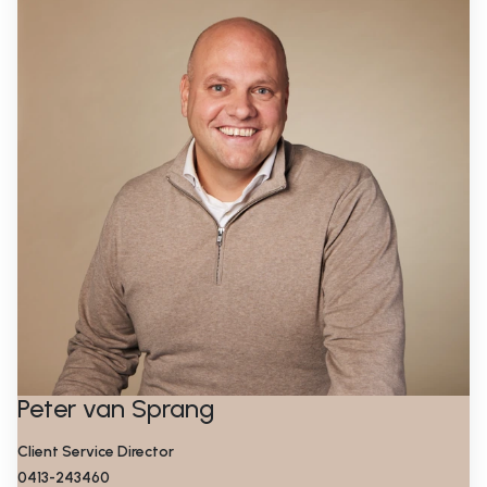
Peter van Sprang
Client Service Director
0413-243460