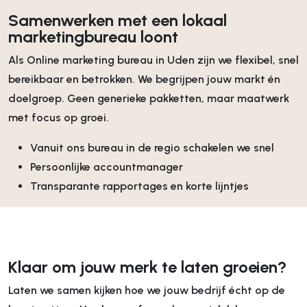
Samenwerken met een lokaal
marketingbureau loont
Als Online marketing bureau in Uden zijn we flexibel, snel
bereikbaar en betrokken. We begrijpen jouw markt én
doelgroep. Geen generieke pakketten, maar maatwerk
met focus op groei.
Vanuit ons bureau in de regio schakelen we snel
Persoonlijke accountmanager
Transparante rapportages en korte lijntjes
Klaar om jouw merk te laten groeien?
Laten we samen kijken hoe we jouw bedrijf écht op de