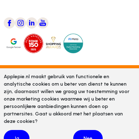
Applepie.nl maakt gebruik van functionele en
analytische cookies om u beter van dienst te kunnen
zijn, daarnaast willen we graag uw toestemming voor
onze marketing cookies waarmee wij u beter en
persoonlijkere aanbiedingen kunnen doen op
partnersites. Gaat u akkoord met het plaatsen van
deze cookies?
Ja
Nee