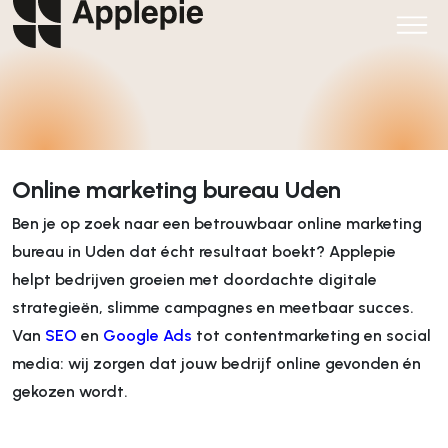
Online marketing bureau Uden
Ben je op zoek naar een betrouwbaar online marketing
bureau in Uden dat écht resultaat boekt? Applepie
helpt bedrijven groeien met doordachte digitale
strategieën, slimme campagnes en meetbaar succes.
Van
SEO
en
Google Ads
tot contentmarketing en social
media: wij zorgen dat jouw bedrijf online gevonden én
gekozen wordt.